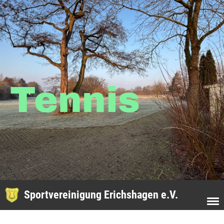
Tennis
Sportvereinigung Erichshagen e.V.