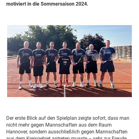
motiviert in die Sommersaison 2024.
Der erste Blick auf den Spielplan zeigte sofort, dass man
nicht mehr gegen Mannschaften aus dem Raum
Hannover, sondern ausschließlich gegen Mannschaften
aus dem Kreisgebiet antreten musste – sehr zur Freude