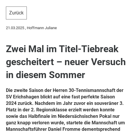
Zurück
21.03.2025
, Hoffmann Juliane
Zwei Mal im Titel-Tiebreak
gescheitert – neuer Versuch
in diesem Sommer
Die zweite Saison der Herren 30-Tennismannschaft der
SV Erichshagen blickt auf eine fast perfekte Saison
2024 zurück. Nachdem im Jahr zuvor ein souveräner 3.
Platz in der 2. Regionsklasse erzielt werden konnte
sowie das Halbfinale im Niedersächsischen Pokal nur
ganz knapp verloren wurde, startete die Mannschaft um
Mannschaftsführer Daniel Fromme dementsprechend