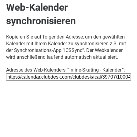
Web-Kalender
synchronisieren
Kopieren Sie auf folgenden Adresse, um den gewählten
Kalender mit Ihrem Kalender zu synchronisieren z.B. mit
der Synchronisations-App "ICSSync". Der Webkalender
wird anschließend laufend automatisch aktualisiert.
Adresse des Web-Kalenders ""Inline-Skating - Kalender"":