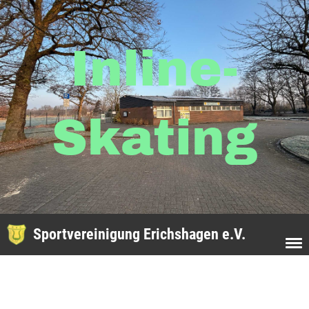
Inline-
Skating
Sportvereinigung Erichshagen e.V.