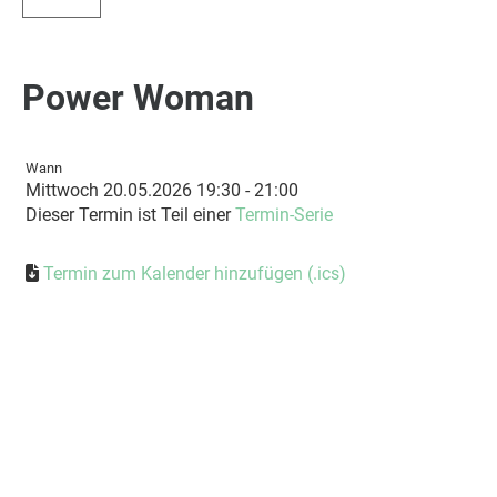
Power Woman
Wann
Mittwoch 20.05.2026 19:30 - 21:00
Dieser Termin ist Teil einer
Termin-Serie
Termin zum Kalender hinzufügen (.ics)