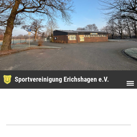
Sportvereinigung Erichshagen e.V.