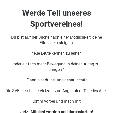
Werde Teil unseres
Sportvereines!
Du bist auf der Suche nach einer Möglichkeit, deine
Fitness zu steigern,
neue Leute kennen zu lernen
oder einfach mehr Bewegung in deinen Alltag zu
bringen?
Dann bist du bei uns genau richtig!
Die SVE bietet eine Vielzahl von Angeboten für jedes Alter.
Komm vorbei und mach mit.
Jetzt Mitglied werden und durchstarten!