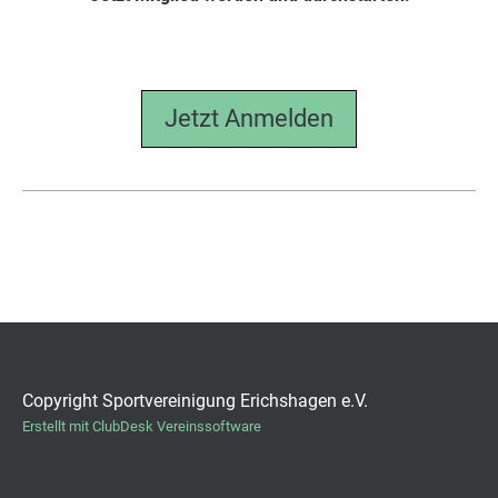
Jetzt Anmelden
Copyright Sportvereinigung Erichshagen e.V.
Erstellt mit ClubDesk Vereinssoftware